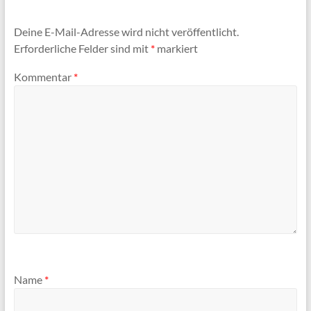
Deine E-Mail-Adresse wird nicht veröffentlicht.
Erforderliche Felder sind mit
*
markiert
Kommentar
*
Name
*